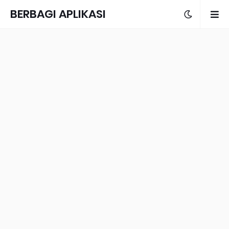
BERBAGI APLIKASI
DAN TUTORIAL