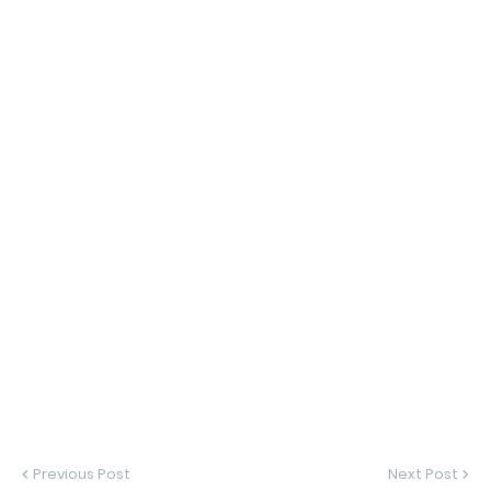
Previous Post
Next Post