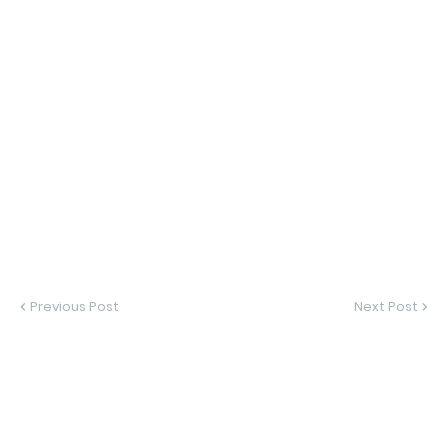
Previous Post
Next Post