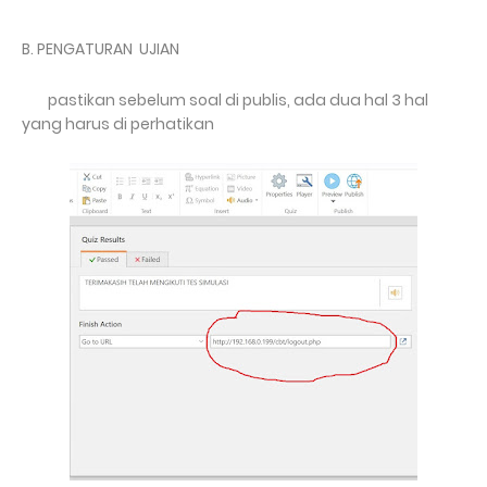
B. PENGATURAN UJIAN
pastikan sebelum soal di publis, ada dua hal 3 hal
yang harus di perhatikan